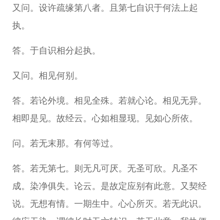
又问。设许疏缘第八者。且第七自识于何法上起
执。
答。于自识相分起执。
又问。相见何别。
答。若论外境。相见全殊。若就心论。相见无异。
相即是见。故经云。心如相显现。见如心所依。
问。若无末那。有何等过。
答。若无第七。则无凡可厌。无圣可欣。凡圣不
成。染净俱失。论云。是故定应别有此意。又契经
说。无想有情。一期生中。心心所灭。若无此识。