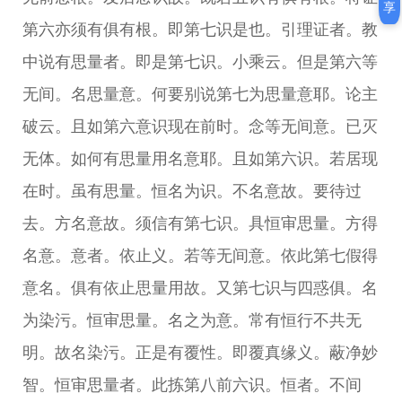
享
第六亦须有俱有根。即第七识是也。引理证者。教
中说有思量者。即是第七识。小乘云。但是第六等
无间。名思量意。何要别说第七为思量意耶。论主
破云。且如第六意识现在前时。念等无间意。已灭
无体。如何有思量用名意耶。且如第六识。若居现
在时。虽有思量。恒名为识。不名意故。要待过
去。方名意故。须信有第七识。具恒审思量。方得
名意。意者。依止义。若等无间意。依此第七假得
意名。俱有依止思量用故。又第七识与四惑俱。名
为染污。恒审思量。名之为意。常有恒行不共无
明。故名染污。正是有覆性。即覆真缘义。蔽净妙
智。恒审思量者。此拣第八前六识。恒者。不间