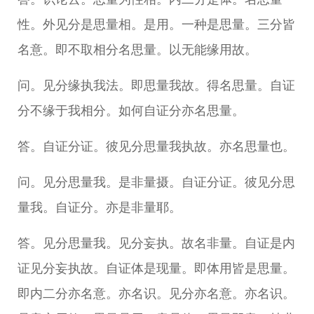
性。外见分是思量相。是用。一种是思量。三分皆
名意。即不取相分名思量。以无能缘用故。
问。见分缘执我法。即思量我故。得名思量。自证
分不缘于我相分。如何自证分亦名思量。
答。自证分证。彼见分思量我执故。亦名思量也。
问。见分思量我。是非量摄。自证分证。彼见分思
量我。自证分。亦是非量耶。
答。见分思量我。见分妄执。故名非量。自证是内
证见分妄执故。自证体是现量。即体用皆是思量。
即内二分亦名意。亦名识。见分亦名意。亦名识。