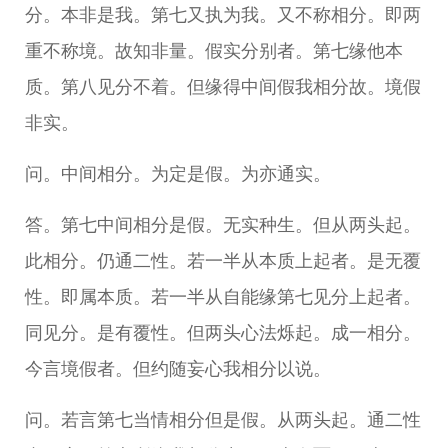
分。本非是我。第七又执为我。又不称相分。即两
重不称境。故知非量。假实分别者。第七缘他本
质。第八见分不着。但缘得中间假我相分故。境假
非实。
问。中间相分。为定是假。为亦通实。
答。第七中间相分是假。无实种生。但从两头起。
此相分。仍通二性。若一半从本质上起者。是无覆
性。即属本质。若一半从自能缘第七见分上起者。
同见分。是有覆性。但两头心法烁起。成一相分。
今言境假者。但约随妄心我相分以说。
问。若言第七当情相分但是假。从两头起。通二性