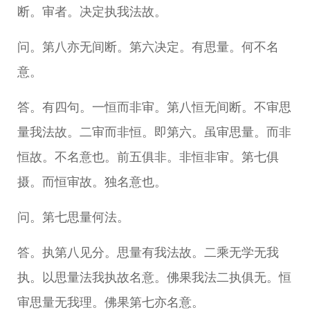
断。审者。决定执我法故。
问。第八亦无间断。第六决定。有思量。何不名
意。
答。有四句。一恒而非审。第八恒无间断。不审思
量我法故。二审而非恒。即第六。虽审思量。而非
恒故。不名意也。前五俱非。非恒非审。第七俱
摄。而恒审故。独名意也。
问。第七思量何法。
答。执第八见分。思量有我法故。二乘无学无我
执。以思量法我执故名意。佛果我法二执俱无。恒
审思量无我理。佛果第七亦名意。