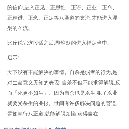
的信仰,进入正见、正思惟、正语、正业、正命、
正精进、正念、正定等八圣道的支流,才能进入涅
槃的圣流。
比丘说完这段话之后,即静默的进入禅定当中。
启示:
天下没有不能解决的事情。自杀是弱者的行为,是
对生命意义无知的表现; 自杀不但不能求得解脱,反
而「死更不如生」。因为自杀也是杀生,犯了杀业
就要受杀生的业报。世间有许多解决问题的管道,
譬如奉行八正道,就能解脱烦恼,获得自在