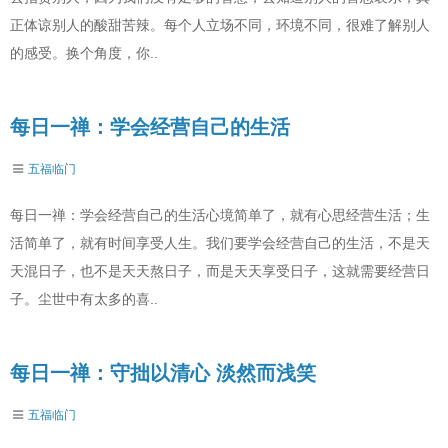
正体谅别人的酸甜苦辣。每个人立场不同，环境不同，很难了解别人
的感受。换个角度，你..
每日一禅：学会经营自己的生活
五福临门
每日一禅：学会经营自己的生活心境简单了，就有心思经营生活；生
活简单了，就有时间享受人生。我们要学会经营自己的生活，不是天
天混日子，也不是天天熬日子，而是天天享受日子，这就需要经营日
子。尘世中有太多的喜..
每日一禅：守拙以清心 淡然而浅笑
五福临门