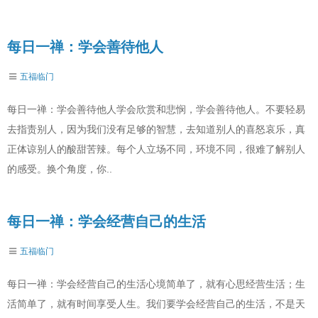
每日一禅：学会善待他人
五福临门
每日一禅：学会善待他人学会欣赏和悲悯，学会善待他人。不要轻易
去指责别人，因为我们没有足够的智慧，去知道别人的喜怒哀乐，真
正体谅别人的酸甜苦辣。每个人立场不同，环境不同，很难了解别人
的感受。换个角度，你..
每日一禅：学会经营自己的生活
五福临门
每日一禅：学会经营自己的生活心境简单了，就有心思经营生活；生
活简单了，就有时间享受人生。我们要学会经营自己的生活，不是天