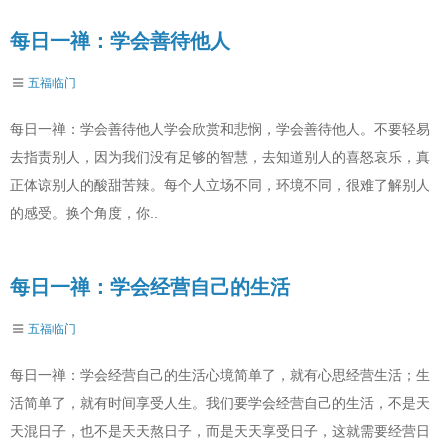
每日一禅：学会善待他人
五福临门
每日一禅：学会善待他人学会欣赏和悲悯，学会善待他人。不要轻易
去指责别人，因为我们没有足够的智慧，去知道别人的喜怒哀乐，真
正体谅别人的酸甜苦辣。每个人立场不同，环境不同，很难了解别人
的感受。换个角度，你..
每日一禅：学会经营自己的生活
五福临门
每日一禅：学会经营自己的生活心境简单了，就有心思经营生活；生
活简单了，就有时间享受人生。我们要学会经营自己的生活，不是天
天混日子，也不是天天熬日子，而是天天享受日子，这就需要经营日