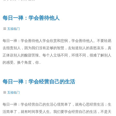
每日一禅：学会善待他人
五福临门
每日一禅：学会善待他人学会欣赏和悲悯，学会善待他人。不要轻易
去指责别人，因为我们没有足够的智慧，去知道别人的喜怒哀乐，真
正体谅别人的酸甜苦辣。每个人立场不同，环境不同，很难了解别人
的感受。换个角度，你..
每日一禅：学会经营自己的生活
五福临门
每日一禅：学会经营自己的生活心境简单了，就有心思经营生活；生
活简单了，就有时间享受人生。我们要学会经营自己的生活，不是天