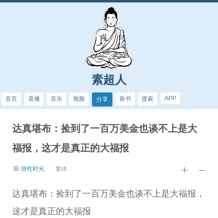
素超人
APP
首页
直播
音乐
视频
善书
搜索
分享
达真堪布：捡到了一百万美金也谈不上是大
福报，这才是真正的大福报
悟性时光
繁体
达真堪布：捡到了一百万美金也谈不上是大福报，
这才是真正的大福报