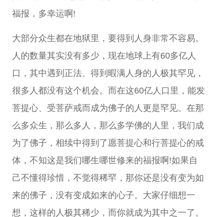
福报，多幸运啊!
大部分众生都在地狱里，要得到人身非常不容易。
人的数量其实没有多少，现在地球上有60多亿人
口，其中遇到正法、得到暇满人身的人极其罕见，
很多人都没有这个机会。而在这60亿人口里，能发
菩提心、受菩萨戒而成为佛子的人更是罕见。在那
么多众生，那么多人，那么多学佛的人里，我们成
为了佛子，相续中得到了愿菩提心和行菩提心的戒
体，不知这是我们哪生哪世修来的福报啊!如果自
己不懂得珍惜，不觉得稀罕，那你还是没有变为如
来的佛子，没有变成如来的心子。大家仔细想一
想，这样的人极其稀少，而你就成为其中之一了。