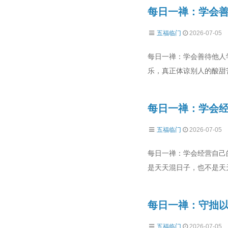
每日一禅：学会
五福临门
2026-07-05
每日一禅：学会善待他人
乐，真正体谅别人的酸甜
每日一禅：学会
五福临门
2026-07-05
每日一禅：学会经营自己
是天天混日子，也不是天
每日一禅：守拙以
五福临门
2026-07-05