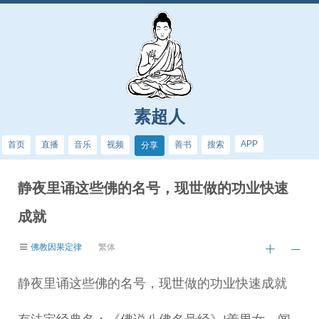
素超人
APP
首页
直播
音乐
视频
善书
搜索
分享
静夜里诵这些佛的名号，现世做的功业快速
成就
佛教因果定律
繁体
静夜里诵这些佛的名号，现世做的功业快速成就