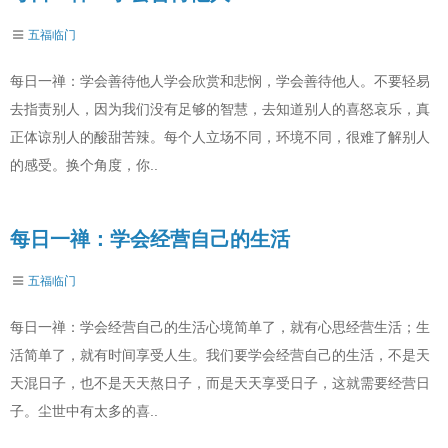
五福临门
每日一禅：学会善待他人学会欣赏和悲悯，学会善待他人。不要轻易
去指责别人，因为我们没有足够的智慧，去知道别人的喜怒哀乐，真
正体谅别人的酸甜苦辣。每个人立场不同，环境不同，很难了解别人
的感受。换个角度，你..
每日一禅：学会经营自己的生活
五福临门
每日一禅：学会经营自己的生活心境简单了，就有心思经营生活；生
活简单了，就有时间享受人生。我们要学会经营自己的生活，不是天
天混日子，也不是天天熬日子，而是天天享受日子，这就需要经营日
子。尘世中有太多的喜..