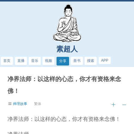
素超人
APP
首页
直播
音乐
视频
善书
搜索
分享
净界法师：以这样的心态，你才有资格来念
佛！
禅理故事
繁体
净界法师：以这样的心态，你才有资格来念佛！