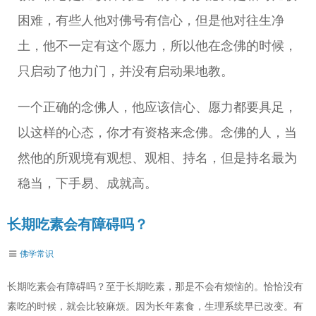
困难，有些人他对佛号有信心，但是他对往生净
土，他不一定有这个愿力，所以他在念佛的时候，
只启动了他力门，并没有启动果地教。
一个正确的念佛人，他应该信心、愿力都要具足，
以这样的心态，你才有资格来念佛。念佛的人，当
然他的所观境有观想、观相、持名，但是持名最为
稳当，下手易、成就高。
长期吃素会有障碍吗？
佛学常识
长期吃素会有障碍吗？至于长期吃素，那是不会有烦恼的。恰恰没有
素吃的时候，就会比较麻烦。因为长年素食，生理系统早已改变。有