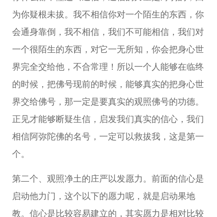
为你疑根未拔。我不相信你对一个陌生的东西，你
会通身靠倒，我不相信，我们不可能相信，我们对
一个很陌生的东西，对它一无所知，你会把身心世
界完全交给他，不合常理！所以一个人能够在临终
的时候，把佛号现前的时候，能够真实的把身心世
界交给佛号，那一定是要真实的观照佛号的功德。
正见才能够断疑生信，启发我们真实的信心，我们
相信阿弥陀佛的名号，一定可以救拔我，这是第一
个。
第二个、观照净土的庄严以发愿力。前面的信心是
启动他力门，这个以下的愿力呢，就是启动果地
教。信心是比较容易建立的，其实愿力是相对比较