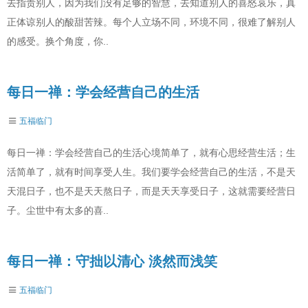
去指责别人，因为我们没有足够的智慧，去知道别人的喜怒哀乐，真
正体谅别人的酸甜苦辣。每个人立场不同，环境不同，很难了解别人
的感受。换个角度，你..
每日一禅：学会经营自己的生活
五福临门
每日一禅：学会经营自己的生活心境简单了，就有心思经营生活；生
活简单了，就有时间享受人生。我们要学会经营自己的生活，不是天
天混日子，也不是天天熬日子，而是天天享受日子，这就需要经营日
子。尘世中有太多的喜..
每日一禅：守拙以清心 淡然而浅笑
五福临门