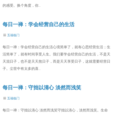
的感受。换个角度，你..
每日一禅：学会经营自己的生活
五福临门
每日一禅：学会经营自己的生活心境简单了，就有心思经营生活；生
活简单了，就有时间享受人生。我们要学会经营自己的生活，不是天
天混日子，也不是天天熬日子，而是天天享受日子，这就需要经营日
子。尘世中有太多的喜..
每日一禅：守拙以清心 淡然而浅笑
五福临门
每日一禅：守拙以清心 淡然而浅笑守拙以清心，淡然而浅笑。生命