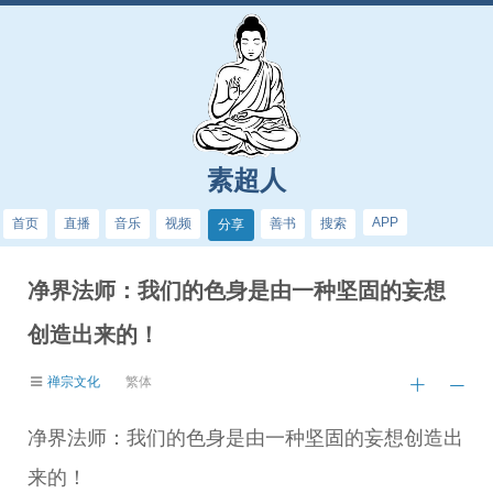
素超人
APP
首页
直播
音乐
视频
善书
搜索
分享
净界法师：我们的色身是由一种坚固的妄想
创造出来的！
禅宗文化
繁体
净界法师：我们的色身是由一种坚固的妄想创造出
来的！