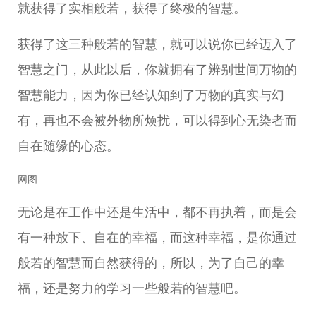
就获得了实相般若，获得了终极的智慧。
获得了这三种般若的智慧，就可以说你已经迈入了
智慧之门，从此以后，你就拥有了辨别世间万物的
智慧能力，因为你已经认知到了万物的真实与幻
有，再也不会被外物所烦扰，可以得到心无染者而
自在随缘的心态。
网图
无论是在工作中还是生活中，都不再执着，而是会
有一种放下、自在的幸福，而这种幸福，是你通过
般若的智慧而自然获得的，所以，为了自己的幸
福，还是努力的学习一些般若的智慧吧。