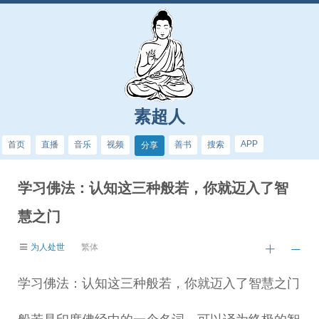
素超人
APP
首页
直播
音乐
视频
善书
搜索
分享
学习佛法：认知这三种般若，你就迈入了智
慧之门
为人处世
繁体
学习佛法：认知这三种般若，你就迈入了智慧之门