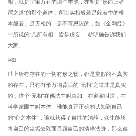
相，就是宇宙万有的那个本源，亦即是“形而上者
谓之道”的那个道体，所以实相般若是般若中的根
本般若，是无相的，是不可思议的，如《金刚经》
中所说的“凡所有相，皆是虚妄”，就明确告诉我们
大家。
网图
世上所有存在的一切有形之物，都是空假的不真实
的存在，只有有形万物背后的“无相”之道才是真实
的，这个“无相”在佛法中叫真如，在道家叫道，在
科学家眼中叫本体，谁能真正正确的认知到自己
的“心之本体”，谁就获得了自性的清静，众生能够
将自己的尘垢去除而显露自己的清净法身，那么谁