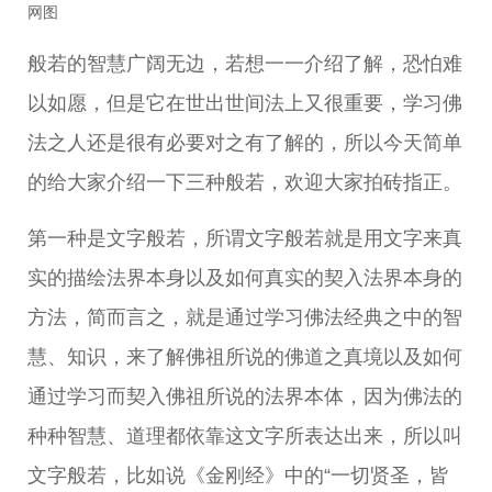
网图
般若的智慧广阔无边，若想一一介绍了解，恐怕难
以如愿，但是它在世出世间法上又很重要，学习佛
法之人还是很有必要对之有了解的，所以今天简单
的给大家介绍一下三种般若，欢迎大家拍砖指正。
第一种是文字般若，所谓文字般若就是用文字来真
实的描绘法界本身以及如何真实的契入法界本身的
方法，简而言之，就是通过学习佛法经典之中的智
慧、知识，来了解佛祖所说的佛道之真境以及如何
通过学习而契入佛祖所说的法界本体，因为佛法的
种种智慧、道理都依靠这文字所表达出来，所以叫
文字般若，比如说《金刚经》中的“一切贤圣，皆