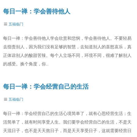
每日一禅：学会善待他人
五福临门
每日一禅：学会善待他人学会欣赏和悲悯，学会善待他人。不要轻易
去指责别人，因为我们没有足够的智慧，去知道别人的喜怒哀乐，真
正体谅别人的酸甜苦辣。每个人立场不同，环境不同，很难了解别人
的感受。换个角度，你..
每日一禅：学会经营自己的生活
五福临门
每日一禅：学会经营自己的生活心境简单了，就有心思经营生活；生
活简单了，就有时间享受人生。我们要学会经营自己的生活，不是天
天混日子，也不是天天熬日子，而是天天享受日子，这就需要经营日