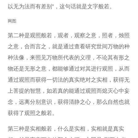
以无为法而有差别”，这句话就是文字般若。
网图
第二种是观照般若，观者，观察之意，照者，烛照
之意，合而言之，就是通过查看研究世间万物的种
种法像，来照见万物所代表的义理，不论其有形之
物还是无形之意，都能够通过对其进行观照，从而
通过观照而获得一切法的真实绝对之实相，获得无
上菩提的智慧，如若真的能通过观照而熄灭心中妄
念，远离分别意识，获得清静之心，那么自然也就
获得了观照之般若。
第三种是实相般若，什么是实相，实相就是真实