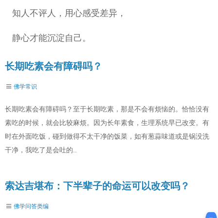
知人不评人，用心感受差异，
静心才能沉淀自己。
长期吃素会有障碍吗？
佛学常识
长期吃素会有障碍吗？至于长期吃素，那是不会有烦恼的。恰恰没有
素吃的时候，就会比较麻烦。因为长年素食，生理系统早已改变。有
时在外面吃饭，碰到做得不太干净的饭菜，如有葱蒜味道或是锅没洗
干净，我吃了是会吐的..
索达吉堪布：下半辈子的命运可以改变吗？
佛学问答类编