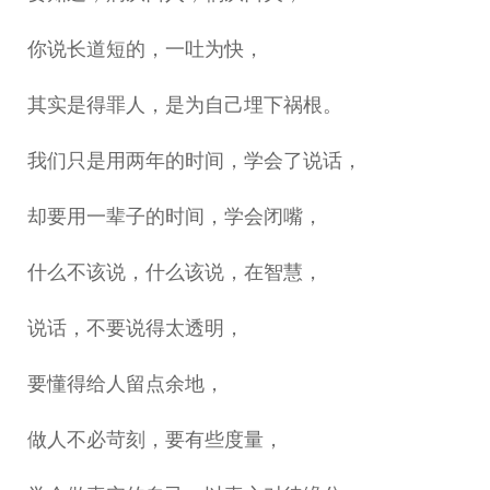
你说长道短的，一吐为快，
其实是得罪人，是为自己埋下祸根。
我们只是用两年的时间，学会了说话，
却要用一辈子的时间，学会闭嘴，
什么不该说，什么该说，在智慧，
说话，不要说得太透明，
要懂得给人留点余地，
做人不必苛刻，要有些度量，