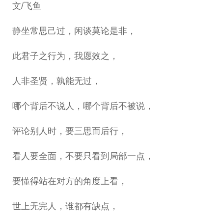
文/飞鱼
静坐常思己过，闲谈莫论是非，
此君子之行为，我愿效之，
人非圣贤，孰能无过，
哪个背后不说人，哪个背后不被说，
评论别人时，要三思而后行，
看人要全面，不要只看到局部一点，
要懂得站在对方的角度上看，
世上无完人，谁都有缺点，