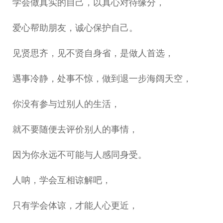
学会做真实的自己，以真心对待缘分，
爱心帮助朋友，诚心保护自己。
见贤思齐，见不贤自身省，是做人首选，
遇事冷静，处事不惊，做到退一步海阔天空，
你没有参与过别人的生活，
就不要随便去评价别人的事情，
因为你永远不可能与人感同身受。
人呐，学会互相谅解吧，
只有学会体谅，才能人心更近，