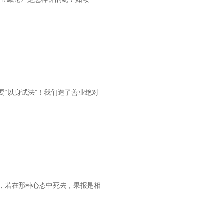
“以身试法”！我们造了善业绝对
，若在那种心态中死去，果报是相