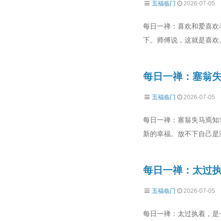
五福临门
2026-07-05
每日一禅：喜欢和爱喜欢
下。师傅说，这就是喜欢
每日一禅：塞翁
五福临门
2026-07-05
每日一禅：塞翁失马焉知
新的幸福。放不下自己是
每日一禅：太过
五福临门
2026-07-05
每日一禅：太过执着，是