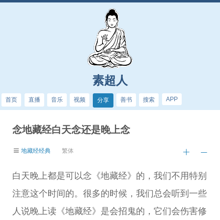
素超人
APP
首页
直播
音乐
视频
善书
搜索
分享
念地藏经白天念还是晚上念
地藏经经典
繁体
白天晚上都是可以念《地藏经》的，我们不用特别
注意这个时间的。很多的时候，我们总会听到一些
人说晚上读《地藏经》是会招鬼的，它们会伤害修