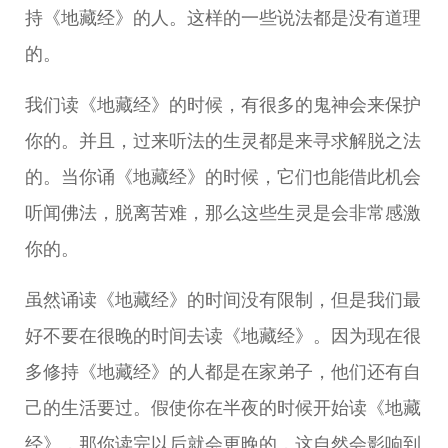
持《地藏经》的人。这样的一些说法都是没有道理
的。
我们读《地藏经》的时候，有很多的鬼神会来保护
你的。并且，过来听法的生灵都是来寻求解脱之法
的。当你诵《地藏经》的时候，它们也能借此机会
听闻佛法，脱离苦难，那么这些生灵是会非常感激
你的。
虽然诵读《地藏经》的时间没有限制，但是我们最
好不要在很晚的时间去读《地藏经》。因为现在很
多修持《地藏经》的人都是在家弟子，他们还有自
己的生活要过。假使你在半夜的时候开始读《地藏
经》，那你读完以后就会更晚的，这自然会影响到