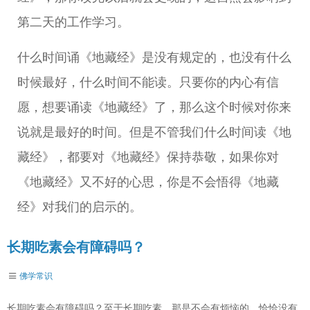
第二天的工作学习。
什么时间诵《地藏经》是没有规定的，也没有什么
时候最好，什么时间不能读。只要你的内心有信
愿，想要诵读《地藏经》了，那么这个时候对你来
说就是最好的时间。但是不管我们什么时间读《地
藏经》，都要对《地藏经》保持恭敬，如果你对
《地藏经》又不好的心思，你是不会悟得《地藏
经》对我们的启示的。
长期吃素会有障碍吗？
佛学常识
长期吃素会有障碍吗？至于长期吃素，那是不会有烦恼的。恰恰没有