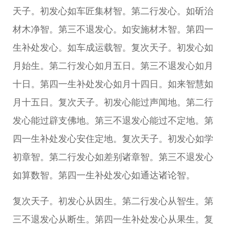
天子。初发心如车匠集材智。第二行发心。如斫治
材木净智。第三不退发心。如安施材木智。第四一
生补处发心。如车成运载智。复次天子。初发心如
月始生。第二行发心如月五日。第三不退发心如月
十日。第四一生补处发心如月十四日。如来智慧如
月十五日。复次天子。初发心能过声闻地。第二行
发心能过辟支佛地。第三不退发心能过不定地。第
四一生补处发心安住定地。复次天子。初发心如学
初章智。第二行发心如差别诸章智。第三不退发心
如算数智。第四一生补处发心如通达诸论智。
复次天子。初发心从因生。第二行发心从智生。第
三不退发心从断生。第四一生补处发心从果生。复