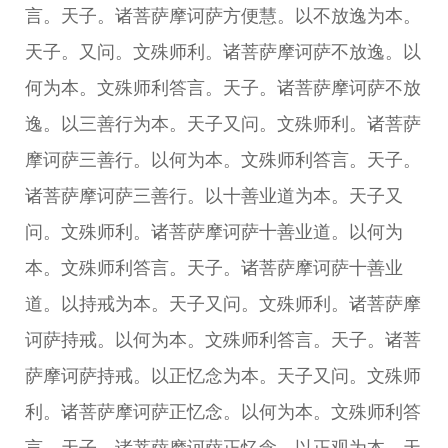
言。天子。诸菩萨摩诃萨方便慧。以不放逸为本。
天子。又问。文殊师利。诸菩萨摩诃萨不放逸。以
何为本。文殊师利答言。天子。诸菩萨摩诃萨不放
逸。以三善行为本。天子又问。文殊师利。诸菩萨
摩诃萨三善行。以何为本。文殊师利答言。天子。
诸菩萨摩诃萨三善行。以十善业道为本。天子又
问。文殊师利。诸菩萨摩诃萨十善业道。以何为
本。文殊师利答言。天子。诸菩萨摩诃萨十善业
道。以持戒为本。天子又问。文殊师利。诸菩萨摩
诃萨持戒。以何为本。文殊师利答言。天子。诸菩
萨摩诃萨持戒。以正忆念为本。天子又问。文殊师
利。诸菩萨摩诃萨正忆念。以何为本。文殊师利答
言。天子。诸菩萨摩诃萨正忆念。以正观为本。天