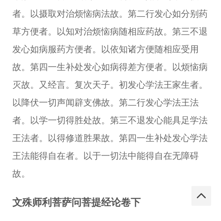
者。以摄取对治烦恼病法故。第二行发心如分别药
草方便者。以知对治烦恼病随相应药故。第三不退
发心如病服药方便者。以依知诸方便随相应受用
故。第四一生补处发心如病得差方便者。以烦恼病
灭故。又经言。复次天子。初发心学法王家生者。
以降伏一切声闻辟支佛故。第二行发心学法王法
者。以学一切得胜处故。第三不退发心能具足学法
王法者。以得修道胜果故。第四一生补处发心学法
王法能得自在者。以于一切法中能得自在无障碍
故。
文殊师利菩萨问菩提经论卷下