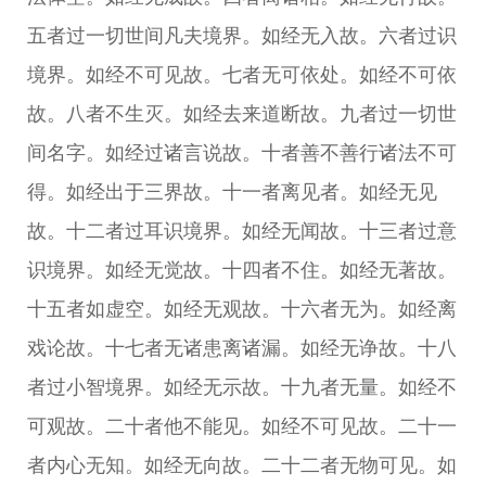
五者过一切世间凡夫境界。如经无入故。六者过识
境界。如经不可见故。七者无可依处。如经不可依
故。八者不生灭。如经去来道断故。九者过一切世
间名字。如经过诸言说故。十者善不善行诸法不可
得。如经出于三界故。十一者离见者。如经无见
故。十二者过耳识境界。如经无闻故。十三者过意
识境界。如经无觉故。十四者不住。如经无著故。
十五者如虚空。如经无观故。十六者无为。如经离
戏论故。十七者无诸患离诸漏。如经无诤故。十八
者过小智境界。如经无示故。十九者无量。如经不
可观故。二十者他不能见。如经不可见故。二十一
者内心无知。如经无向故。二十二者无物可见。如