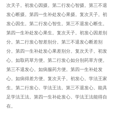
次天子。初发心因摄。第二行发心智摄。第三不退
发心断摄。第四一生补处发心果摄。复次天子。初
发心因生。第二行发心智生。第三不退发心断生。
第四一生补处发心果生。复次天子。初发心因差别
分。第二行发心智差别分。第三不退发心断差别
分。第四一生补处发心果差别分。复次天子。初发
心。如取药草方便。第二行发心如分别药草方便。
第三不退发心。如病服药方便。第四一生补处发
心。如病得差方便。复次天子。初发心。学法王家
生。第二行发心。学法王法。第三不退发心。能具
足学法王法。第四一生补处发心。学法王法能得自
在。