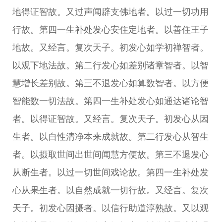
地得证智故。又过声闻辟支佛地者。以过一切功用
行故。第四一生补处发心安住定地者。以善住王子
地故。又经言。复次天子。初发心如学初禅智者。
以观下地法故。第二行发心如差别诸章智者。以智
慧增长差别故。第三不退发心如算数智者。以方便
智能数一切法故。第四一生补处发心如通达诸论智
者。以得证智故。又经言。复次天子。初发心从因
生者。以自性清净本来成就故。第二行发心从智生
者。以摄取世间出世间闻慧方便故。第三不退发心
从断生者。以过一切世间戏论故。第四一生补处发
心从果生者。以自然成就一切行故。又经言。复次
天子。初发心因摄者。以信行助道淳熟故。又以观