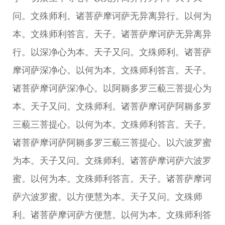
问。文殊师利。诸菩萨摩诃萨无异离异行。以何为
本。文殊师利答言。天子。诸菩萨摩诃萨无异离异
行。以深净心为本。天子又问。文殊师利。诸菩萨
摩诃萨深净心。以何为本。文殊师利答言。天子。
诸菩萨摩诃萨深净心。以阿耨多罗三藐三菩提心为
本。天子又问。文殊师利。诸菩萨摩诃萨阿耨多罗
三藐三菩提心。以何为本。文殊师利答言。天子。
诸菩萨摩诃萨阿耨多罗三藐三菩提心。以六波罗蜜
为本。天子又问。文殊师利。诸菩萨摩诃萨六波罗
蜜。以何为本。文殊师利答言。天子。诸菩萨摩诃
萨六波罗蜜。以方便慧为本。天子又问。文殊师
利。诸菩萨摩诃萨方便慧。以何为本。文殊师利答