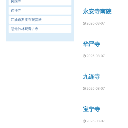
凤国寺
永安寺南院
仰神寺
江油市罗汉寺观音殿
2026-08-07
慧觉竹林观音古寺
华严寺
2026-08-07
九连寺
2026-08-07
宝宁寺
2026-08-07