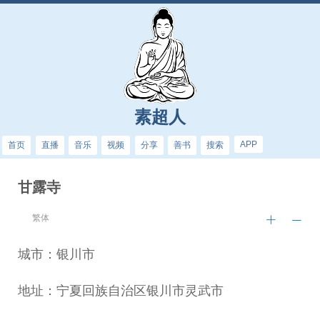
素超人
APP
首页
直播
音乐
视频
分享
善书
搜索
甘露寺
繁体
城市：银川市
地址：宁夏回族自治区银川市灵武市