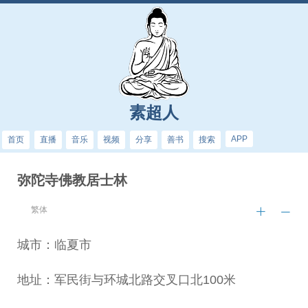
素超人
APP
首页
直播
音乐
视频
分享
善书
搜索
弥陀寺佛教居士林
繁体
城市：临夏市
地址：军民街与环城北路交叉口北100米