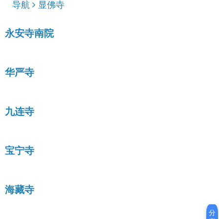
导航
显佛寺
永安寺南院
华严寺
九连寺
宝宁寺
海藏寺
分