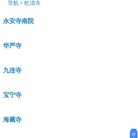
导航
乾清寺
永安寺南院
华严寺
九连寺
宝宁寺
海藏寺
分