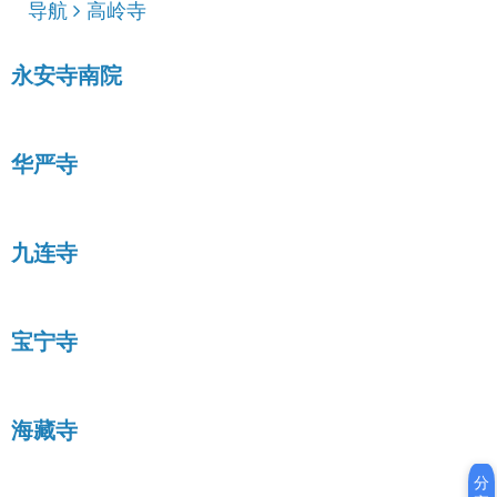
导航
高岭寺
永安寺南院
华严寺
九连寺
宝宁寺
海藏寺
分