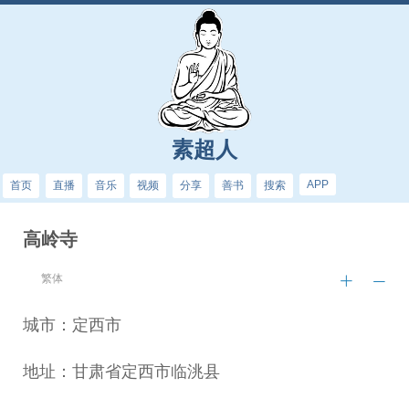
素超人
APP
首页
直播
音乐
视频
分享
善书
搜索
高岭寺
繁体
城市：定西市
地址：甘肃省定西市临洮县