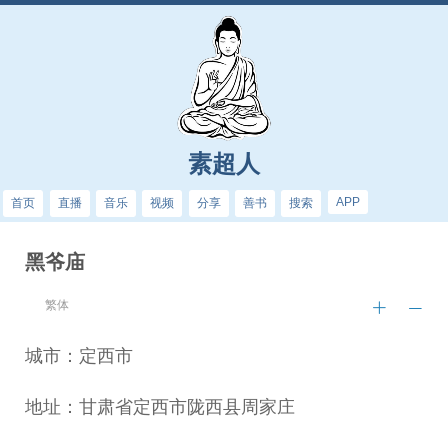
素超人
APP
首页
直播
音乐
视频
分享
善书
搜索
黑爷庙
繁体
城市：定西市
地址：甘肃省定西市陇西县周家庄