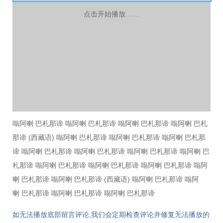
点击开始播放……
嗡阿喇 巴札那谛 嗡阿喇 巴札那谛 嗡阿喇 巴札那谛 嗡阿喇 巴札
那谛 (西藏语) 嗡阿喇 巴札那谛 嗡阿喇 巴札那谛 嗡阿喇 巴札那
谛 嗡阿喇 巴札那谛 嗡阿喇 巴札那谛 嗡阿喇 巴札那谛 嗡阿喇 巴
札那谛 嗡阿喇 巴札那谛 嗡阿喇 巴札那谛 嗡阿喇 巴札那谛 嗡阿
喇 巴札那谛 嗡阿喇 巴札那谛 (西藏语) 嗡阿喇 巴札那谛 嗡阿
喇 巴札那谛 嗡阿喇 巴札那谛 嗡阿喇 巴札那谛
如无法播放底部留言评论,我们会定期检查评论并修复无法播放的