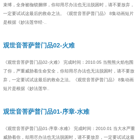
束缚，全身被枷锁捆绑，你却用尽办法也无法脱困时，请不要放弃，
一定要试试这最后的救命之法。《观世音菩萨普门品》 8集动画短片
是根据《妙法莲华经·..
观世音菩萨普门品02-火难
《观世音菩萨普门品02-火难》 完成时间：2010.05 当熊熊火焰包围
了你，严重威胁着生命安全，你却用尽办法也无法脱困时，请不要放
弃，一定要试试这最后的救命之法。《观世音菩萨普门品》 8集动画
短片是根据《妙法莲华..
观世音菩萨普门品01-序章-水难
《观世音菩萨普门品01-序章-水难》 完成时间：2010.01 当大水严重
威胁着你，却用尽办法也无法脱困时，请不要放弃，一定要试试这最